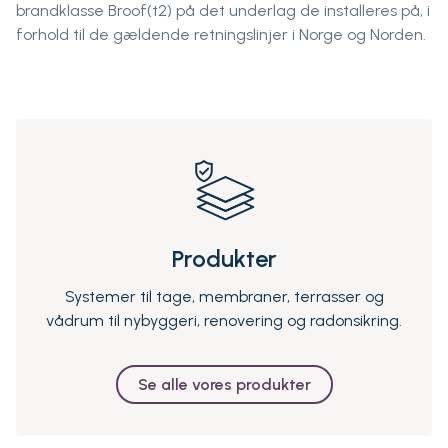
brandklasse Broof(t2) på det underlag de installeres på, i
forhold til de gældende retningslinjer i Norge og Norden.
Produkter
Systemer til tage, membraner, terrasser og
vådrum til nybyggeri, renovering og radonsikring.
Se alle vores produkter