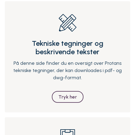
Tekniske tegninger og
beskrivende tekster
På denne side finder du en oversigt over Protans
tekniske tegninger, der kan downloades i pdf- og
dwg-format.
Tryk her