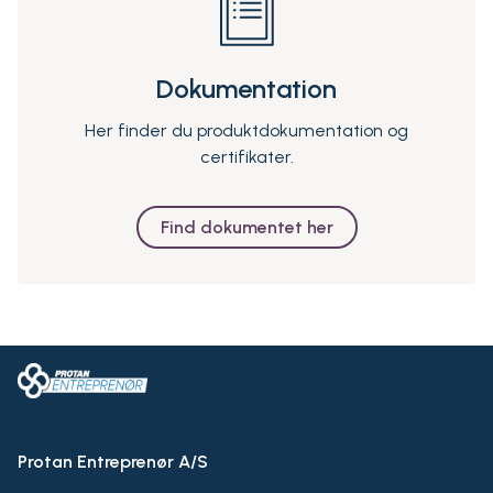
Dokumentation
Her finder du produktdokumentation og
certifikater.
Find dokumentet her
Protan Entreprenør A/S