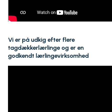
Vi er på udkig efter flere
tagdækkerlærlinge og er en
godkendt lærlingevirksomhed